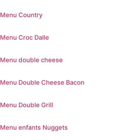
Menu Country
Menu Croc Dalle
Menu double cheese
Menu Double Cheese Bacon
Menu Double Grill
Menu enfants Nuggets