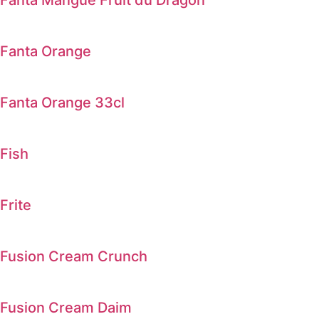
Fanta Mangue Fruit du Dragon
Fanta Orange
Fanta Orange 33cl
Fish
Frite
Fusion Cream Crunch
Fusion Cream Daim