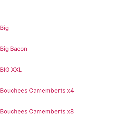
Big
Big Bacon
BIG XXL
Bouchees Camemberts x4
Bouchees Camemberts x8