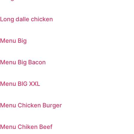
Long dalle chicken
Menu Big
Menu Big Bacon
Menu BIG XXL
Menu Chicken Burger
Menu Chiken Beef