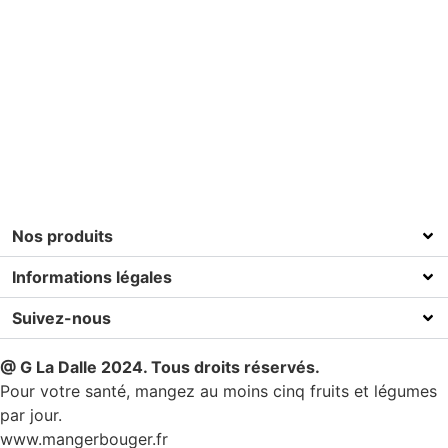
Nos produits
Informations légales
Suivez-nous
@ G La Dalle 2024. Tous droits réservés.
Pour votre santé, mangez au moins cinq fruits et légumes
par jour.
www.mangerbouger.fr