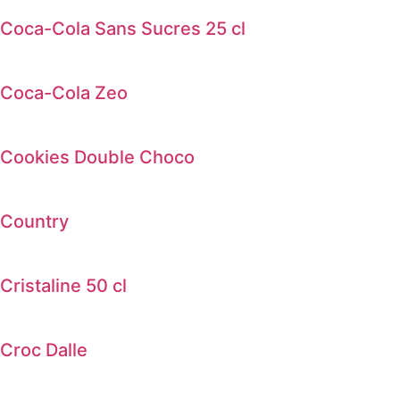
Coca-Cola Sans Sucres 25 cl
Coca-Cola Zeo
Cookies Double Choco
Country
Cristaline 50 cl
Croc Dalle