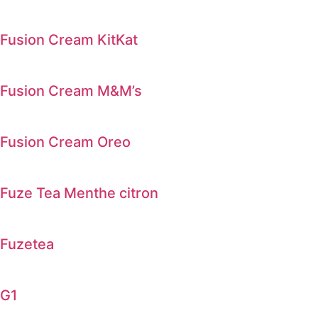
Fusion Cream KitKat
Fusion Cream M&M’s
Fusion Cream Oreo
Fuze Tea Menthe citron
Fuzetea
G1