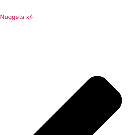
Nuggets x4