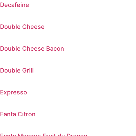
Decafeine
Double Cheese
Double Cheese Bacon
Double Grill
Expresso
Fanta Citron