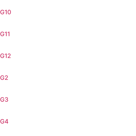
G10
G11
G12
G2
G3
G4