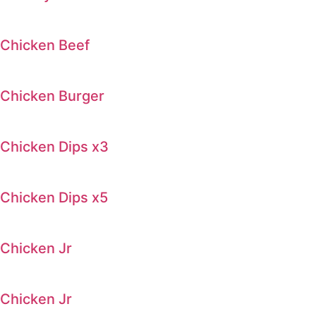
Chicken Beef
Chicken Burger
Chicken Dips x3
Chicken Dips x5
Chicken Jr
Chicken Jr