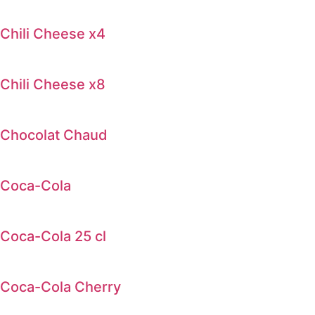
Chili Cheese x4
Chili Cheese x8
Chocolat Chaud
Coca-Cola
Coca-Cola 25 cl
Coca-Cola Cherry