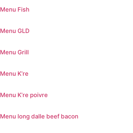
Menu Fish
Menu GLD
Menu Grill
Menu K’re
Menu K’re poivre
Menu long dalle beef bacon