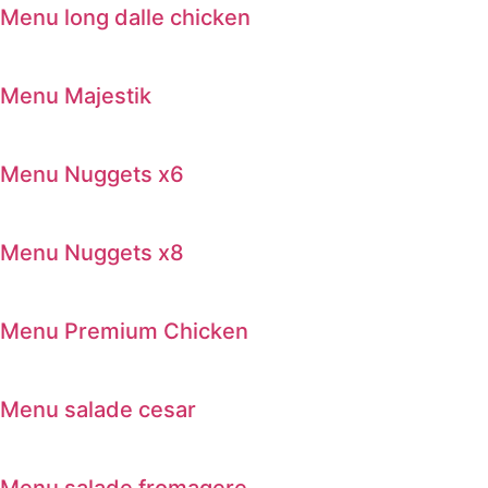
Menu long dalle chicken
Menu Majestik
Menu Nuggets x6
Menu Nuggets x8
Menu Premium Chicken
Menu salade cesar