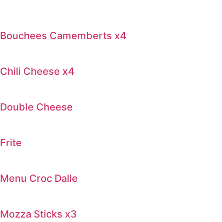
Bouchees Camemberts x4
Chili Cheese x4
Double Cheese
Frite
Menu Croc Dalle
Mozza Sticks x3