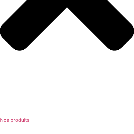
Nos produits
Catalogue produits