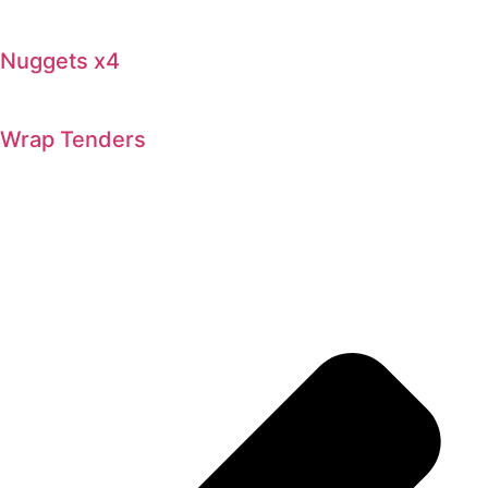
Nuggets x4
Wrap Tenders