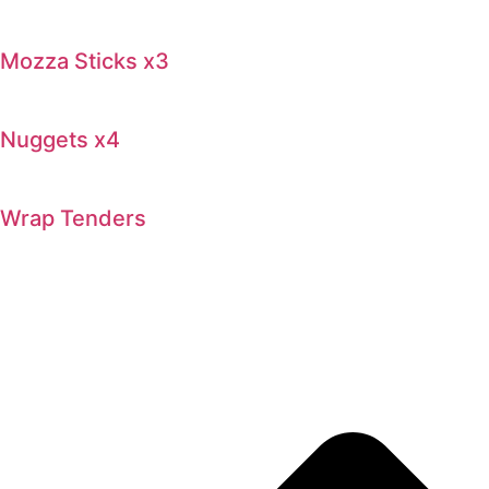
Mozza Sticks x3
Nuggets x4
Wrap Tenders