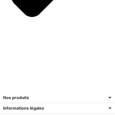
Nos produits
Informations légales