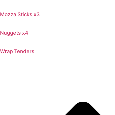
Mozza Sticks x3
Nuggets x4
Wrap Tenders