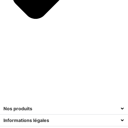
Nos produits
Informations légales