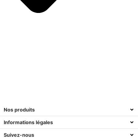
Nos produits
Informations légales
Suivez-nous