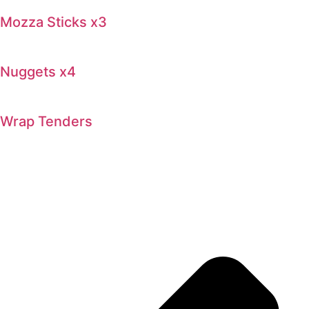
Mozza Sticks x3
Nuggets x4
Wrap Tenders