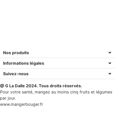
Nos produits
Informations légales
Suivez-nous
@ G La Dalle 2024. Tous droits réservés.
Pour votre santé, mangez au moins cinq fruits et légumes
par jour.
www.mangerbouger.fr