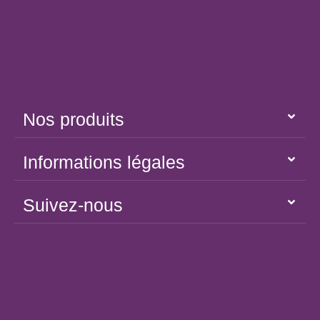
Nos produits
Informations légales
Suivez-nous