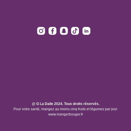
@ G La Dalle 2024. Tous droits réservés.
Pour votre santé, mangez au moins cinq fruits et légumes par jour.
www.mangerbouger.fr